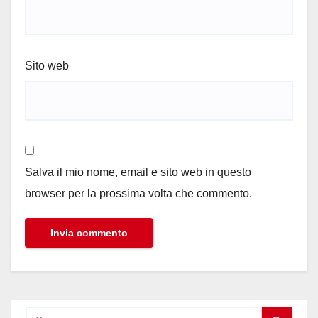
Sito web
Salva il mio nome, email e sito web in questo
browser per la prossima volta che commento.