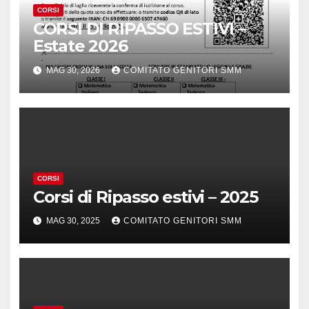
CORSI
CORSI DI RIPASSO ESTIVI –
Estate 2026
MAG 30, 2026
COMITATO GENITORI SMM
CORSI
Corsi di Ripasso estivi – 2025
MAG 30, 2025
COMITATO GENITORI SMM