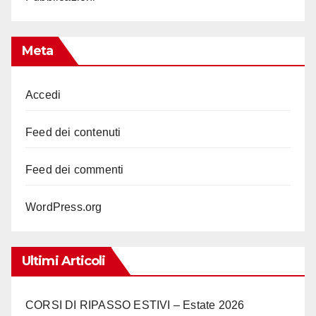
Meta
Accedi
Feed dei contenuti
Feed dei commenti
WordPress.org
Ultimi Articoli
CORSI DI RIPASSO ESTIVI – Estate 2026