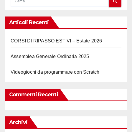
Articoli Recenti
CORSI DI RIPASSO ESTIVI – Estate 2026
Assemblea Generale Ordinaria 2025
Videogiochi da programmare con Scratch
Commenti Recenti
Archivi