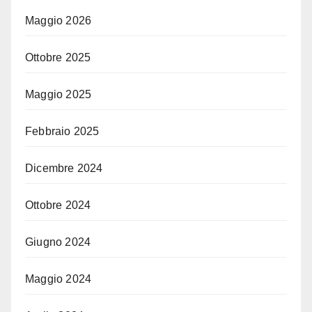
Maggio 2026
Ottobre 2025
Maggio 2025
Febbraio 2025
Dicembre 2024
Ottobre 2024
Giugno 2024
Maggio 2024