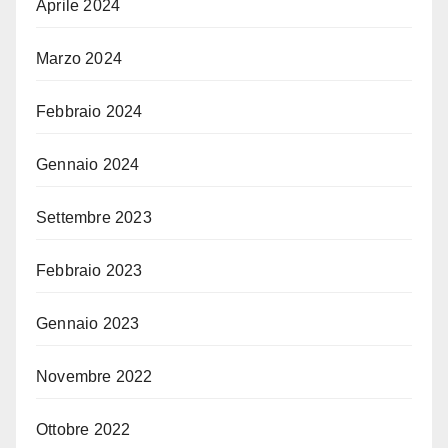
Aprile 2024
Marzo 2024
Febbraio 2024
Gennaio 2024
Settembre 2023
Febbraio 2023
Gennaio 2023
Novembre 2022
Ottobre 2022