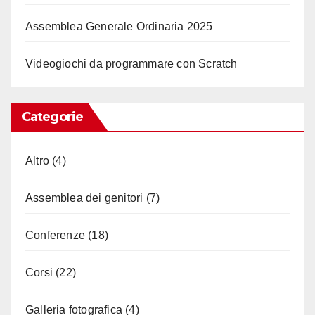
Assemblea Generale Ordinaria 2025
Videogiochi da programmare con Scratch
Categorie
Altro
(4)
Assemblea dei genitori
(7)
Conferenze
(18)
Corsi
(22)
Galleria fotografica
(4)