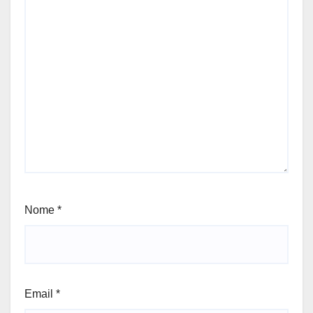
Nome
*
Email
*