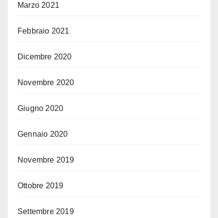
Marzo 2021
Febbraio 2021
Dicembre 2020
Novembre 2020
Giugno 2020
Gennaio 2020
Novembre 2019
Ottobre 2019
Settembre 2019