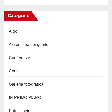
Categorie
Altro
Assemblea dei genitori
Conferenze
Corsi
Galleria fotografica
IN PRIMO PIANO
Pubblicazioni