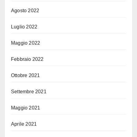
Agosto 2022
Luglio 2022
Maggio 2022
Febbraio 2022
Ottobre 2021
Settembre 2021
Maggio 2021
Aprile 2021