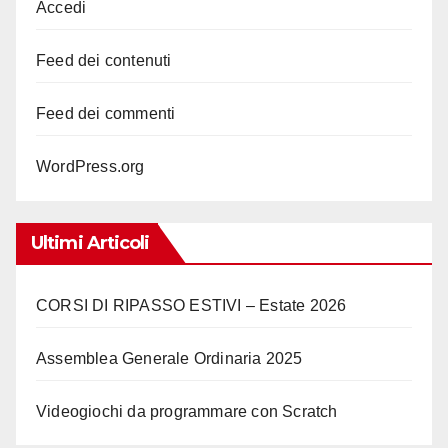
Accedi
Feed dei contenuti
Feed dei commenti
WordPress.org
Ultimi Articoli
CORSI DI RIPASSO ESTIVI – Estate 2026
Assemblea Generale Ordinaria 2025
Videogiochi da programmare con Scratch