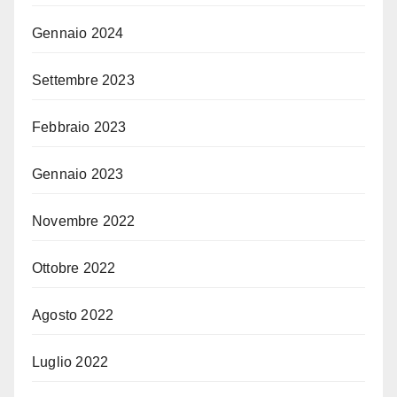
Gennaio 2024
Settembre 2023
Febbraio 2023
Gennaio 2023
Novembre 2022
Ottobre 2022
Agosto 2022
Luglio 2022