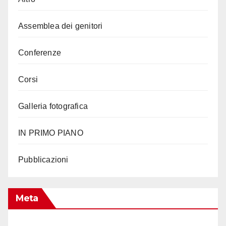
Assemblea dei genitori
Conferenze
Corsi
Galleria fotografica
IN PRIMO PIANO
Pubblicazioni
Meta