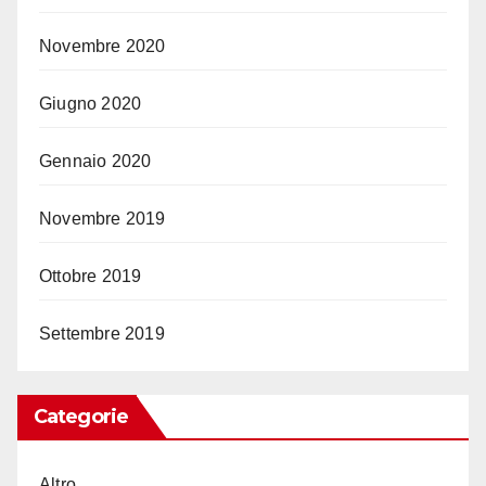
Novembre 2020
Giugno 2020
Gennaio 2020
Novembre 2019
Ottobre 2019
Settembre 2019
Categorie
Altro