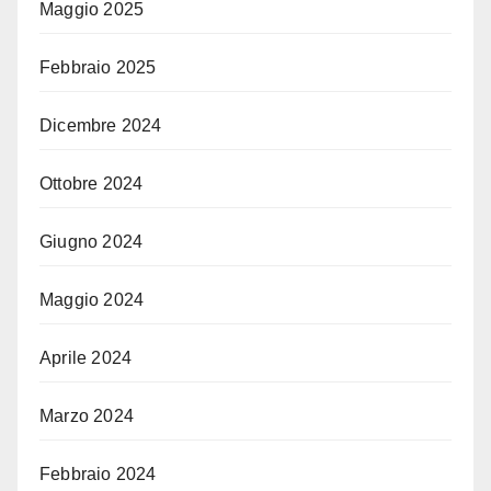
Maggio 2025
Febbraio 2025
Dicembre 2024
Ottobre 2024
Giugno 2024
Maggio 2024
Aprile 2024
Marzo 2024
Febbraio 2024