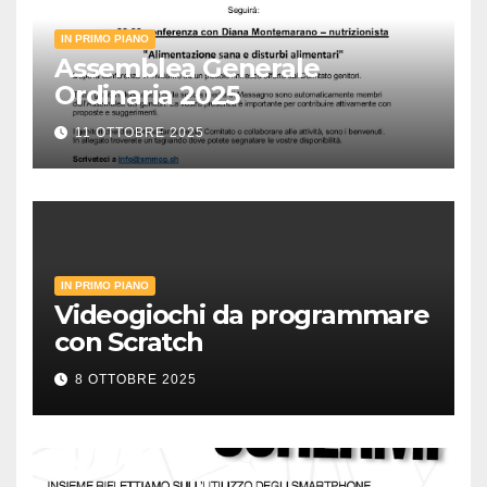
IN PRIMO PIANO
Assemblea Generale
Ordinaria 2025
11 OTTOBRE 2025
IN PRIMO PIANO
Videogiochi da programmare
con Scratch
8 OTTOBRE 2025