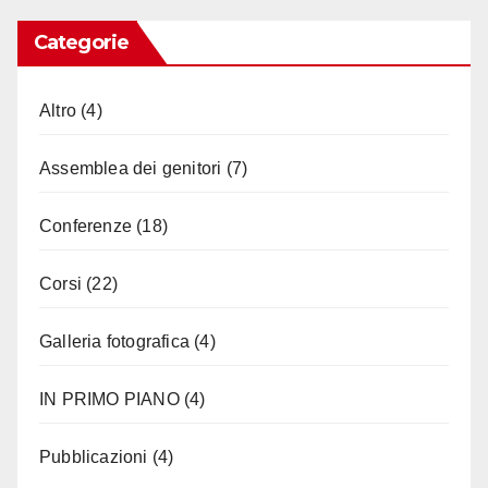
Categorie
Altro
(4)
Assemblea dei genitori
(7)
Conferenze
(18)
Corsi
(22)
Galleria fotografica
(4)
IN PRIMO PIANO
(4)
Pubblicazioni
(4)