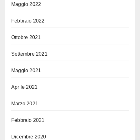
Maggio 2022
Febbraio 2022
Ottobre 2021
Settembre 2021
Maggio 2021
Aprile 2021
Marzo 2021
Febbraio 2021
Dicembre 2020