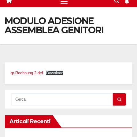
MODULO ADESIONE
ASSEMBLEA GENITORI
qr-Rechnung 2 def
Download
Articoli Recenti