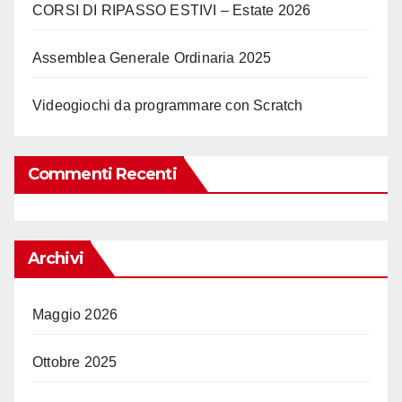
CORSI DI RIPASSO ESTIVI – Estate 2026
Assemblea Generale Ordinaria 2025
Videogiochi da programmare con Scratch
Commenti Recenti
Archivi
Maggio 2026
Ottobre 2025