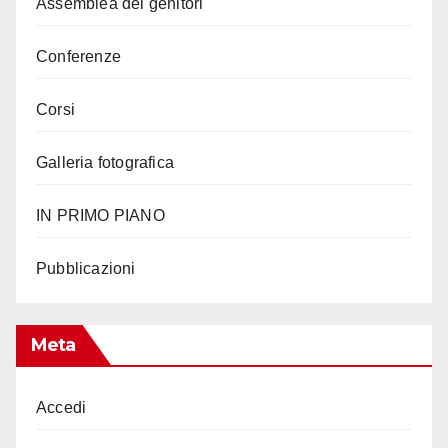
Assemblea dei genitori
Conferenze
Corsi
Galleria fotografica
IN PRIMO PIANO
Pubblicazioni
Meta
Accedi