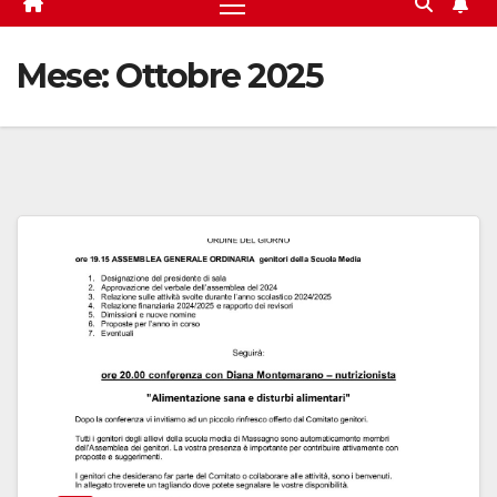
Mese:
Ottobre 2025