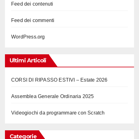
Feed dei contenuti
Feed dei commenti
WordPress.org
Ultimi Articoli
CORSI DI RIPASSO ESTIVI – Estate 2026
Assemblea Generale Ordinaria 2025
Videogiochi da programmare con Scratch
Categorie