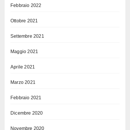
Febbraio 2022
Ottobre 2021
Settembre 2021
Maggio 2021
Aprile 2021
Marzo 2021
Febbraio 2021
Dicembre 2020
Novembre 2020