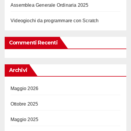
Assemblea Generale Ordinaria 2025
Videogiochi da programmare con Scratch
Commenti Recenti
Archivi
Maggio 2026
Ottobre 2025
Maggio 2025