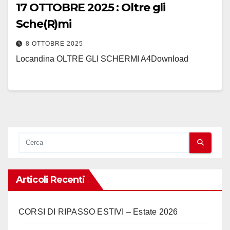
17 OTTOBRE 2025 : Oltre gli
Sche(R)mi
8 OTTOBRE 2025
Locandina OLTRE GLI SCHERMI A4Download
Articoli Recenti
CORSI DI RIPASSO ESTIVI – Estate 2026