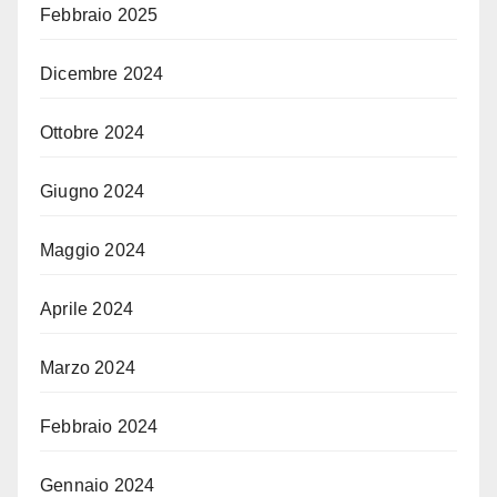
Febbraio 2025
Dicembre 2024
Ottobre 2024
Giugno 2024
Maggio 2024
Aprile 2024
Marzo 2024
Febbraio 2024
Gennaio 2024