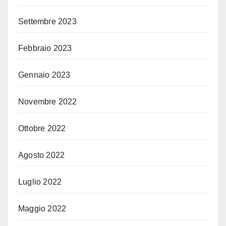
Settembre 2023
Febbraio 2023
Gennaio 2023
Novembre 2022
Ottobre 2022
Agosto 2022
Luglio 2022
Maggio 2022