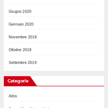
Giugno 2020
Gennaio 2020
Novembre 2019
Ottobre 2019
Settembre 2019
Categorie
Altro