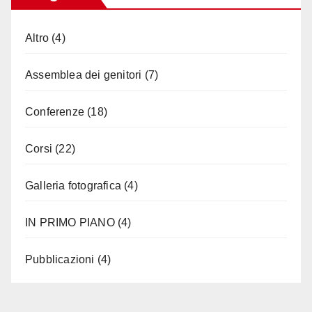
Altro
(4)
Assemblea dei genitori
(7)
Conferenze
(18)
Corsi
(22)
Galleria fotografica
(4)
IN PRIMO PIANO
(4)
Pubblicazioni
(4)