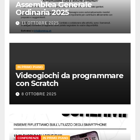
Assemblea Generale
Ordinaria 2025
11 OTTOBRE 2025
IN PRIMO PIANO
Videogiochi da programmare
con Scratch
8 OTTOBRE 2025
CONFERENZE
IN PRIMO PIANO