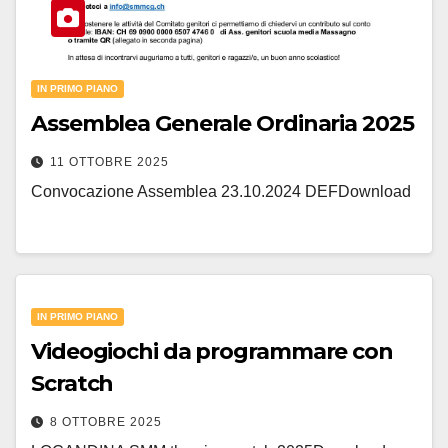
IN PRIMO PIANO
Assemblea Generale Ordinaria 2025
11 OTTOBRE 2025
Convocazione Assemblea 23.10.2024 DEFDownload
IN PRIMO PIANO
Videogiochi da programmare con
Scratch
8 OTTOBRE 2025