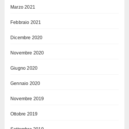
Marzo 2021
Febbraio 2021
Dicembre 2020
Novembre 2020
Giugno 2020
Gennaio 2020
Novembre 2019
Ottobre 2019