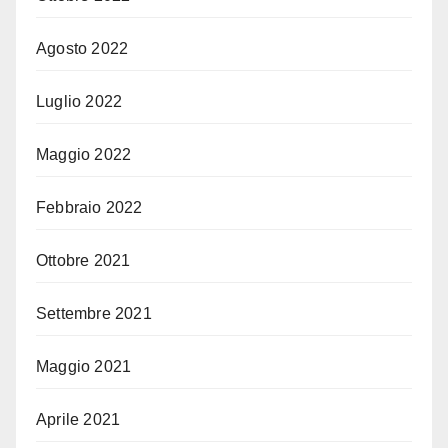
Agosto 2022
Luglio 2022
Maggio 2022
Febbraio 2022
Ottobre 2021
Settembre 2021
Maggio 2021
Aprile 2021