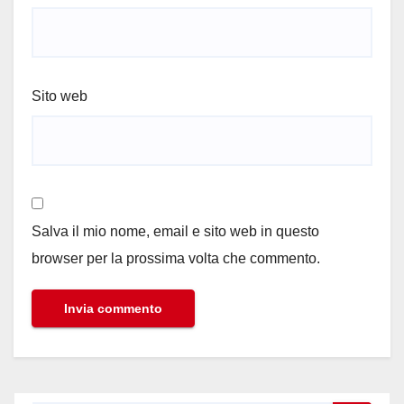
Sito web
Salva il mio nome, email e sito web in questo
browser per la prossima volta che commento.