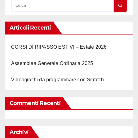
Articoli Recenti
CORSI DI RIPASSO ESTIVI – Estate 2026
Assemblea Generale Ordinaria 2025
Videogiochi da programmare con Scratch
Commenti Recenti
Archivi