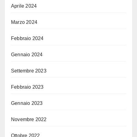
Aprile 2024
Marzo 2024
Febbraio 2024
Gennaio 2024
Settembre 2023
Febbraio 2023
Gennaio 2023
Novembre 2022
Ottobre 2022