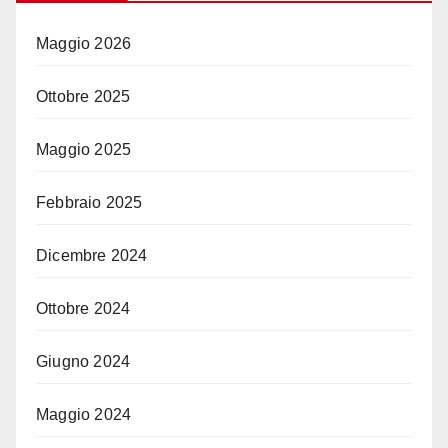
Maggio 2026
Ottobre 2025
Maggio 2025
Febbraio 2025
Dicembre 2024
Ottobre 2024
Giugno 2024
Maggio 2024