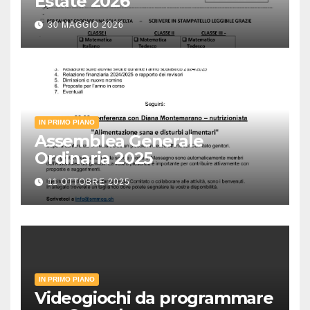
Estate 2026
30 MAGGIO 2026
IN PRIMO PIANO
Assemblea Generale
Ordinaria 2025
11 OTTOBRE 2025
IN PRIMO PIANO
Videogiochi da programmare