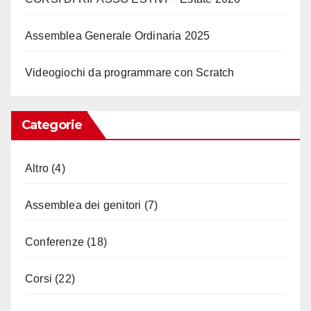
Assemblea Generale Ordinaria 2025
Videogiochi da programmare con Scratch
Categorie
Altro
(4)
Assemblea dei genitori
(7)
Conferenze
(18)
Corsi
(22)