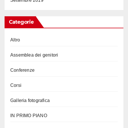
Settembre 2019
Categorie
Altro
Assemblea dei genitori
Conferenze
Corsi
Galleria fotografica
IN PRIMO PIANO