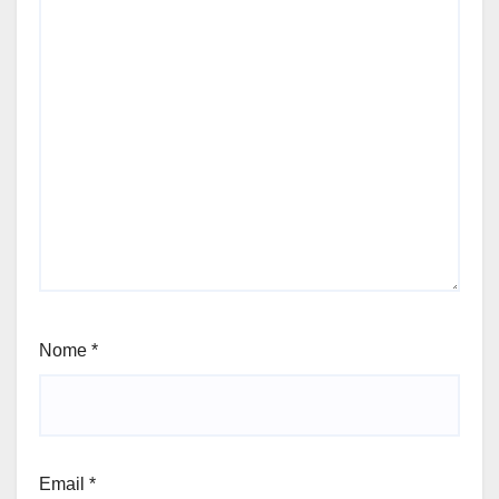
Nome
*
Email
*