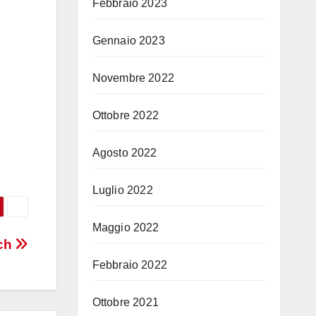
Febbraio 2023
Gennaio 2023
Novembre 2022
Ottobre 2022
Agosto 2022
Luglio 2022
Maggio 2022
tch
Febbraio 2022
Ottobre 2021