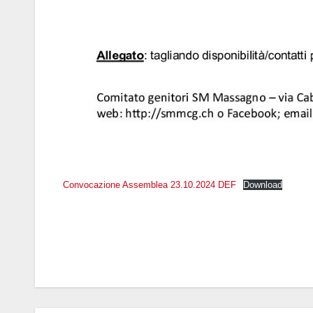
Convocazione Assemblea 23.10.2024 DEF
Download
Navigazione
articoli