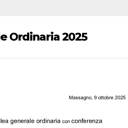
e Ordinaria 2025