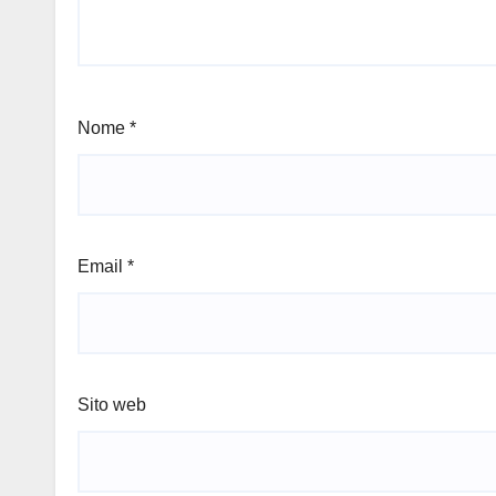
Nome
*
Email
*
Sito web