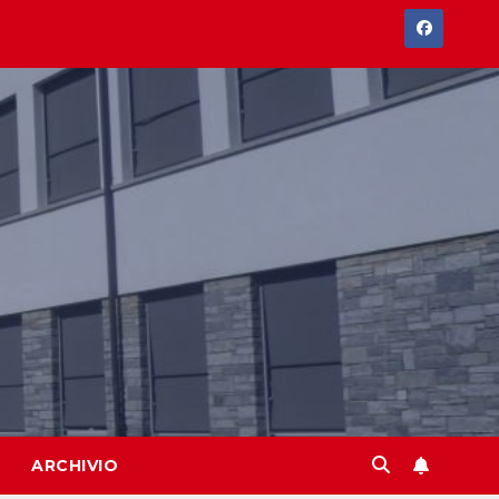
ARCHIVIO