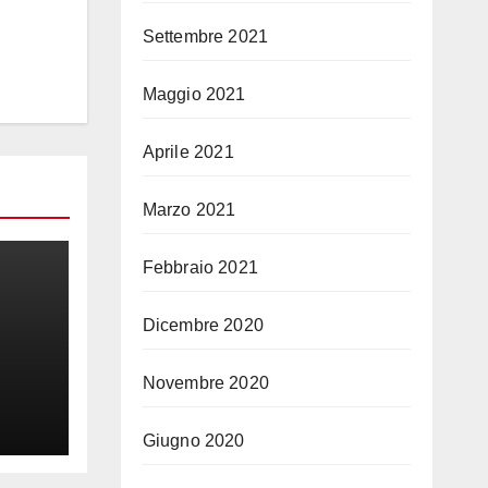
Settembre 2021
Maggio 2021
Aprile 2021
Marzo 2021
Febbraio 2021
Dicembre 2020
Novembre 2020
O
Giugno 2020