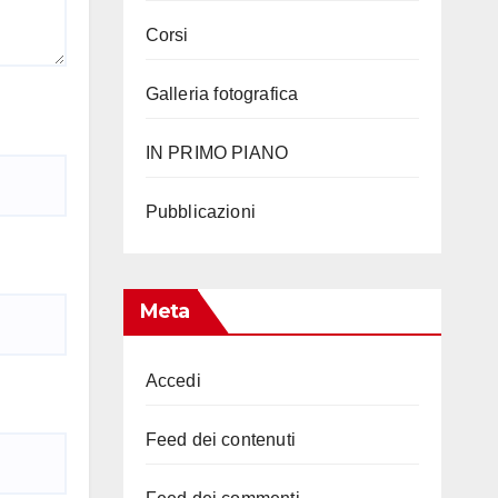
Corsi
Galleria fotografica
IN PRIMO PIANO
Pubblicazioni
Meta
Accedi
Feed dei contenuti