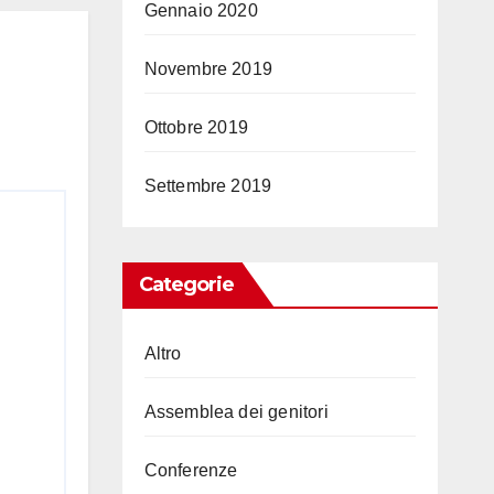
Gennaio 2020
Novembre 2019
Ottobre 2019
Settembre 2019
Categorie
Altro
Assemblea dei genitori
Conferenze