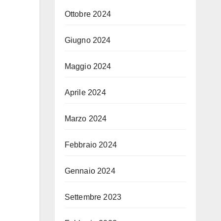
Ottobre 2024
Giugno 2024
Maggio 2024
Aprile 2024
Marzo 2024
Febbraio 2024
Gennaio 2024
Settembre 2023