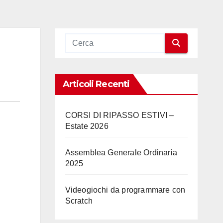
Articoli Recenti
CORSI DI RIPASSO ESTIVI –
Estate 2026
Assemblea Generale Ordinaria
2025
Videogiochi da programmare con
Scratch