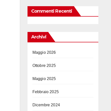
Commenti Recenti
Archivi
Maggio 2026
Ottobre 2025
Maggio 2025
Febbraio 2025
Dicembre 2024