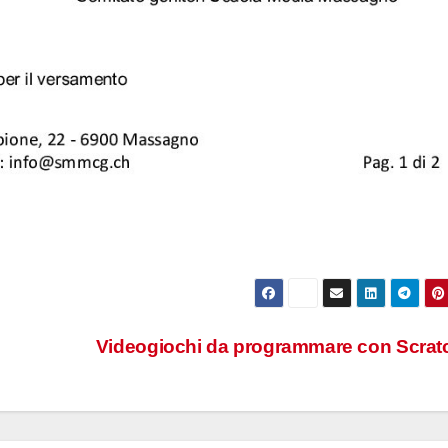
Videogiochi da programmare con Scra