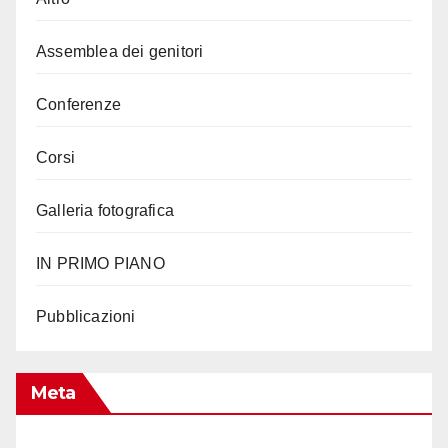
Assemblea dei genitori
Conferenze
Corsi
Galleria fotografica
IN PRIMO PIANO
Pubblicazioni
Meta