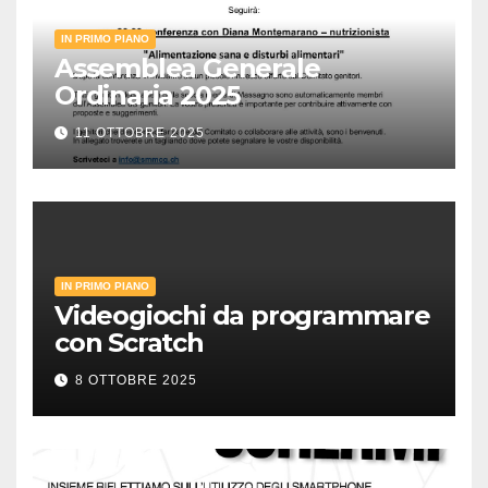
IN PRIMO PIANO
Assemblea Generale
Ordinaria 2025
11 OTTOBRE 2025
IN PRIMO PIANO
Videogiochi da programmare
con Scratch
8 OTTOBRE 2025