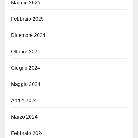
Maggio 2025
Febbraio 2025
Dicembre 2024
Ottobre 2024
Giugno 2024
Maggio 2024
Aprile 2024
Marzo 2024
Febbraio 2024