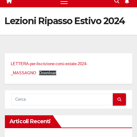
Lezioni Ripasso Estivo 2024
LETTERA-per-liscrizione-corsi-estate-2024-
_MASSAGNO
Download
Articoli Recenti