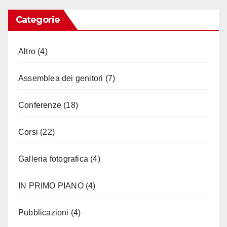
Categorie
Altro
(4)
Assemblea dei genitori
(7)
Conferenze
(18)
Corsi
(22)
Galleria fotografica
(4)
IN PRIMO PIANO
(4)
Pubblicazioni
(4)