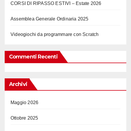
CORSI DI RIPASSO ESTIVI – Estate 2026
Assemblea Generale Ordinaria 2025
Videogiochi da programmare con Scratch
Commenti Recenti
Archivi
Maggio 2026
Ottobre 2025