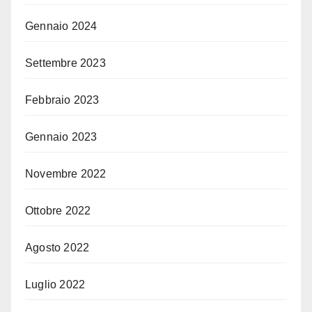
Gennaio 2024
Settembre 2023
Febbraio 2023
Gennaio 2023
Novembre 2022
Ottobre 2022
Agosto 2022
Luglio 2022