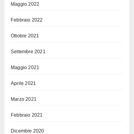
Maggio 2022
Febbraio 2022
Ottobre 2021
Settembre 2021
Maggio 2021
Aprile 2021
Marzo 2021
Febbraio 2021
Dicembre 2020