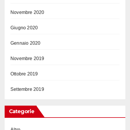
Novembre 2020
Giugno 2020
Gennaio 2020
Novembre 2019
Ottobre 2019
Settembre 2019
Categorie
Altro