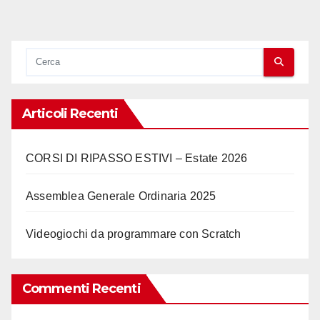
Articoli Recenti
CORSI DI RIPASSO ESTIVI – Estate 2026
Assemblea Generale Ordinaria 2025
Videogiochi da programmare con Scratch
Commenti Recenti