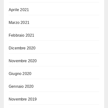
Aprile 2021
Marzo 2021
Febbraio 2021
Dicembre 2020
Novembre 2020
Giugno 2020
Gennaio 2020
Novembre 2019