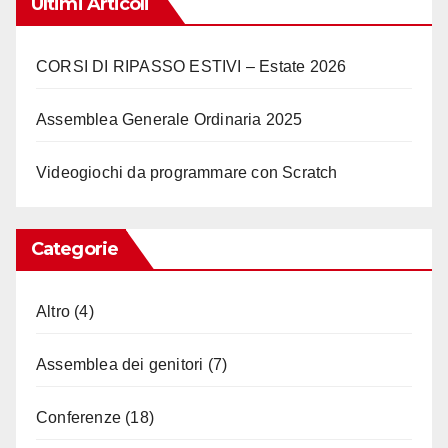
Ultimi Articoli
CORSI DI RIPASSO ESTIVI – Estate 2026
Assemblea Generale Ordinaria 2025
Videogiochi da programmare con Scratch
Categorie
Altro
(4)
Assemblea dei genitori
(7)
Conferenze
(18)