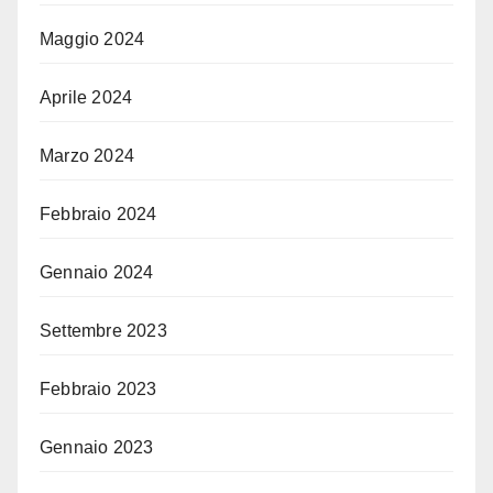
Maggio 2024
Aprile 2024
Marzo 2024
Febbraio 2024
Gennaio 2024
Settembre 2023
Febbraio 2023
Gennaio 2023