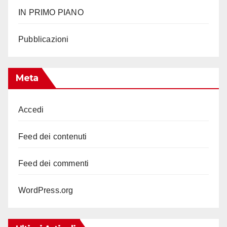
IN PRIMO PIANO
Pubblicazioni
Meta
Accedi
Feed dei contenuti
Feed dei commenti
WordPress.org