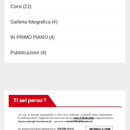
Corsi
(22)
Galleria fotografica
(4)
IN PRIMO PIANO
(4)
Pubblicazioni
(4)
Ti sei perso ?