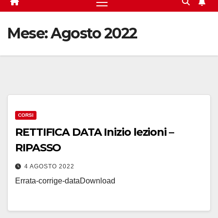
Mese:
Agosto 2022
CORSI
RETTIFICA DATA Inizio lezioni –
RIPASSO
4 AGOSTO 2022
Errata-corrige-dataDownload