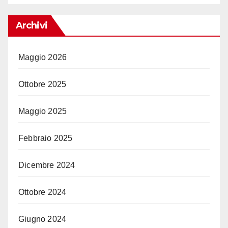
Archivi
Maggio 2026
Ottobre 2025
Maggio 2025
Febbraio 2025
Dicembre 2024
Ottobre 2024
Giugno 2024