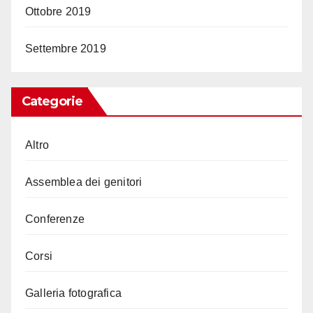
Ottobre 2019
Settembre 2019
Categorie
Altro
Assemblea dei genitori
Conferenze
Corsi
Galleria fotografica