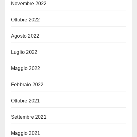
Novembre 2022
Ottobre 2022
Agosto 2022
Luglio 2022
Maggio 2022
Febbraio 2022
Ottobre 2021
Settembre 2021
Maggio 2021