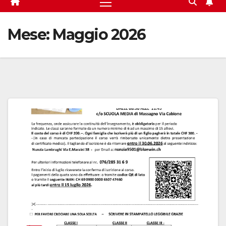
Mese:
Maggio 2026