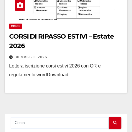
CORSI
CORSI DI RIPASSO ESTIVI – Estate
2026
30 MAGGIO 2026
Lettera iscrizione corsi estivi 2026 con QR e
regolamento.wordDownload