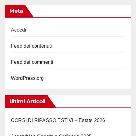
Meta
Accedi
Feed dei contenuti
Feed dei commenti
WordPress.org
Ultimi Articoli
CORSI DI RIPASSO ESTIVI – Estate 2026