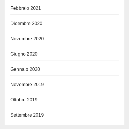
Febbraio 2021
Dicembre 2020
Novembre 2020
Giugno 2020
Gennaio 2020
Novembre 2019
Ottobre 2019
Settembre 2019