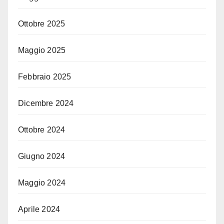
Ottobre 2025
Maggio 2025
Febbraio 2025
Dicembre 2024
Ottobre 2024
Giugno 2024
Maggio 2024
Aprile 2024