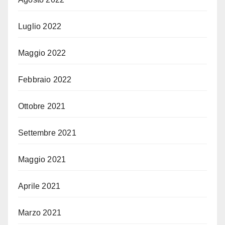
Luglio 2022
Maggio 2022
Febbraio 2022
Ottobre 2021
Settembre 2021
Maggio 2021
Aprile 2021
Marzo 2021