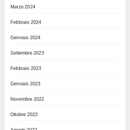
Marzo 2024
Febbraio 2024
Gennaio 2024
Settembre 2023
Febbraio 2023
Gennaio 2023
Novembre 2022
Ottobre 2022
Agosto 2022