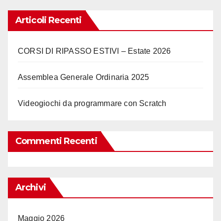
Articoli Recenti
CORSI DI RIPASSO ESTIVI – Estate 2026
Assemblea Generale Ordinaria 2025
Videogiochi da programmare con Scratch
Commenti Recenti
Archivi
Maggio 2026