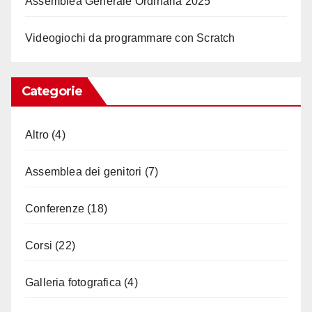
Assemblea Generale Ordinaria 2025
Videogiochi da programmare con Scratch
Categorie
Altro
(4)
Assemblea dei genitori
(7)
Conferenze
(18)
Corsi
(22)
Galleria fotografica
(4)