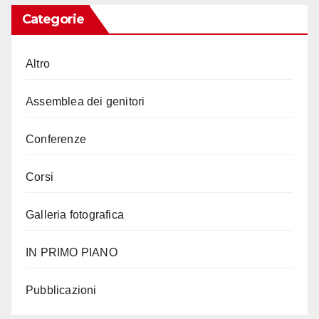
Categorie
Altro
Assemblea dei genitori
Conferenze
Corsi
Galleria fotografica
IN PRIMO PIANO
Pubblicazioni