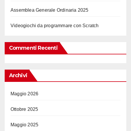
Assemblea Generale Ordinaria 2025
Videogiochi da programmare con Scratch
Commenti Recenti
Archivi
Maggio 2026
Ottobre 2025
Maggio 2025