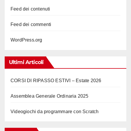
Feed dei contenuti
Feed dei commenti
WordPress.org
Ultimi Articoli
CORSI DI RIPASSO ESTIVI – Estate 2026
Assemblea Generale Ordinaria 2025
Videogiochi da programmare con Scratch