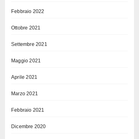
Febbraio 2022
Ottobre 2021
Settembre 2021
Maggio 2021
Aprile 2021
Marzo 2021
Febbraio 2021
Dicembre 2020