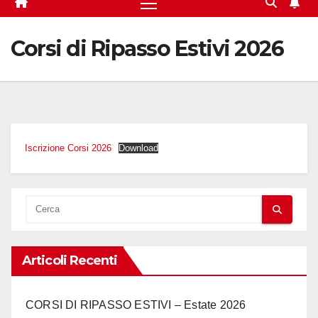
Corsi di Ripasso Estivi 2026
Iscrizione Corsi 2026
Download
Articoli Recenti
CORSI DI RIPASSO ESTIVI – Estate 2026