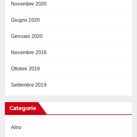
Novembre 2020
Giugno 2020
Gennaio 2020
Novembre 2019
Ottobre 2019
Settembre 2019
Categorie
Altro