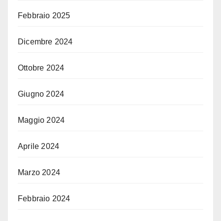
Febbraio 2025
Dicembre 2024
Ottobre 2024
Giugno 2024
Maggio 2024
Aprile 2024
Marzo 2024
Febbraio 2024