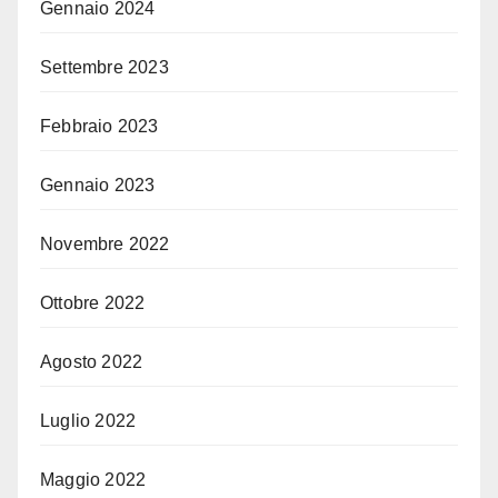
Gennaio 2024
Settembre 2023
Febbraio 2023
Gennaio 2023
Novembre 2022
Ottobre 2022
Agosto 2022
Luglio 2022
Maggio 2022