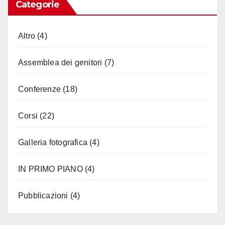
Categorie
Altro
(4)
Assemblea dei genitori
(7)
Conferenze
(18)
Corsi
(22)
Galleria fotografica
(4)
IN PRIMO PIANO
(4)
Pubblicazioni
(4)