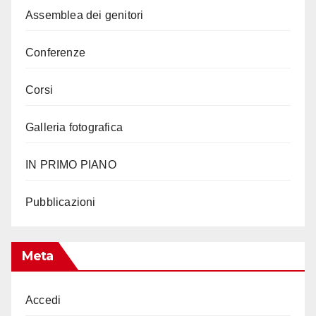
Assemblea dei genitori
Conferenze
Corsi
Galleria fotografica
IN PRIMO PIANO
Pubblicazioni
Meta
Accedi