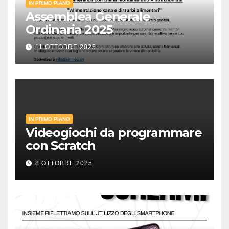
IN PRIMO PIANO
Assemblea Generale
Ordinaria 2025
11 OTTOBRE 2025
IN PRIMO PIANO
Videogiochi da programmare
con Scratch
8 OTTOBRE 2025