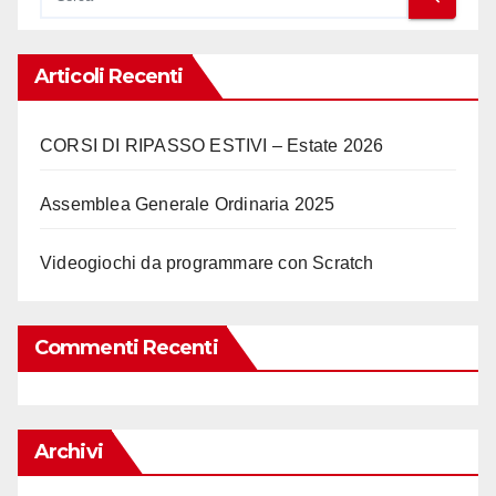
Articoli Recenti
CORSI DI RIPASSO ESTIVI – Estate 2026
Assemblea Generale Ordinaria 2025
Videogiochi da programmare con Scratch
Commenti Recenti
Archivi