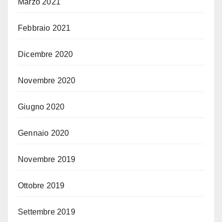
Marzo 2021
Febbraio 2021
Dicembre 2020
Novembre 2020
Giugno 2020
Gennaio 2020
Novembre 2019
Ottobre 2019
Settembre 2019