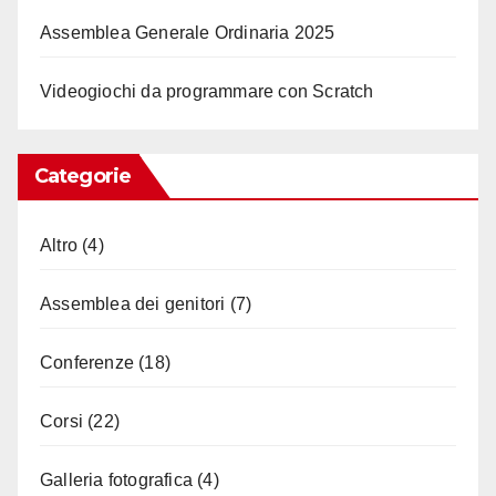
Assemblea Generale Ordinaria 2025
Videogiochi da programmare con Scratch
Categorie
Altro
(4)
Assemblea dei genitori
(7)
Conferenze
(18)
Corsi
(22)
Galleria fotografica
(4)