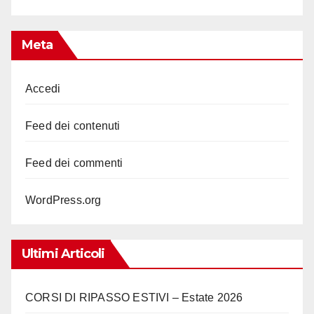
Meta
Accedi
Feed dei contenuti
Feed dei commenti
WordPress.org
Ultimi Articoli
CORSI DI RIPASSO ESTIVI – Estate 2026