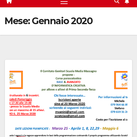
Mese:
Gennaio 2020