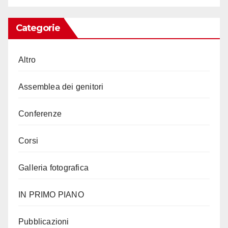
Categorie
Altro
Assemblea dei genitori
Conferenze
Corsi
Galleria fotografica
IN PRIMO PIANO
Pubblicazioni