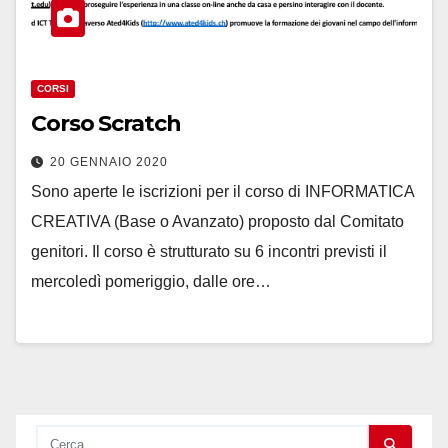
CORSI
Corso Scratch
20 GENNAIO 2020
Sono aperte le iscrizioni per il corso di INFORMATICA
CREATIVA (Base o Avanzato) proposto dal Comitato
genitori. Il corso è strutturato su 6 incontri previsti il
mercoledì pomeriggio, dalle ore…