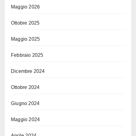
Maggio 2026
Ottobre 2025
Maggio 2025
Febbraio 2025
Dicembre 2024
Ottobre 2024
Giugno 2024
Maggio 2024
Aprile 2024