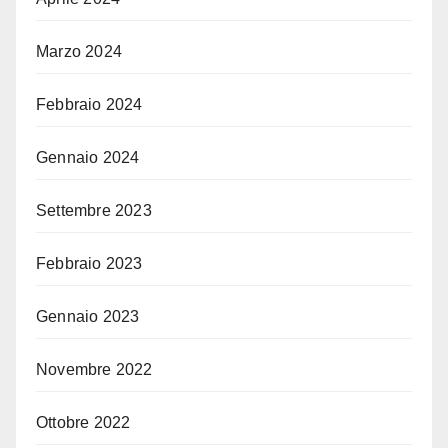
Marzo 2024
Febbraio 2024
Gennaio 2024
Settembre 2023
Febbraio 2023
Gennaio 2023
Novembre 2022
Ottobre 2022