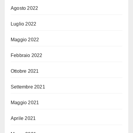
Agosto 2022
Luglio 2022
Maggio 2022
Febbraio 2022
Ottobre 2021
Settembre 2021
Maggio 2021
Aprile 2021