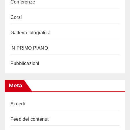
Conferenze
Corsi
Galleria fotografica
IN PRIMO PIANO
Pubblicazioni
Meta
Accedi
Feed dei contenuti