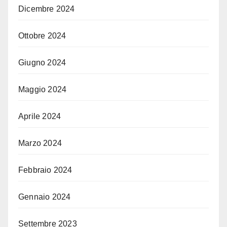
Dicembre 2024
Ottobre 2024
Giugno 2024
Maggio 2024
Aprile 2024
Marzo 2024
Febbraio 2024
Gennaio 2024
Settembre 2023