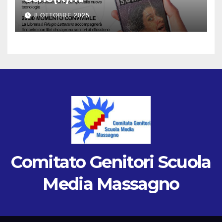
8 OTTOBRE 2025
Comitato Genitori Scuola
Media Massagno