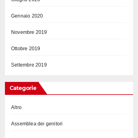
Gennaio 2020
Novembre 2019
Ottobre 2019
Settembre 2019
Categorie
Altro
Assemblea dei genitori