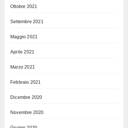
Ottobre 2021
Settembre 2021
Maggio 2021
Aprile 2021
Marzo 2021
Febbraio 2021
Dicembre 2020
Novembre 2020
Giugno 2020