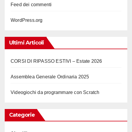
Feed dei commenti
WordPress.org
Ultimi Articoli
CORSI DI RIPASSO ESTIVI – Estate 2026
Assemblea Generale Ordinaria 2025
Videogiochi da programmare con Scratch
Categorie