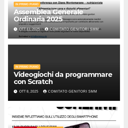
IN PRIMO PIANO
Assemblea Generale
Ordinaria 2025
OTT 11, 2025
COMITATO GENITORI SMM
IN PRIMO PIANO
Videogiochi da programmare
con Scratch
OTT 8, 2025
COMITATO GENITORI SMM