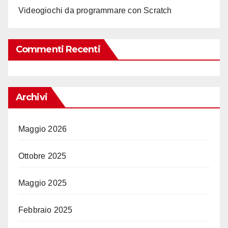
Videogiochi da programmare con Scratch
Commenti Recenti
Archivi
Maggio 2026
Ottobre 2025
Maggio 2025
Febbraio 2025