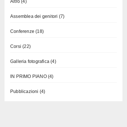
Altro
(4)
Assemblea dei genitori
(7)
Conferenze
(18)
Corsi
(22)
Galleria fotografica
(4)
IN PRIMO PIANO
(4)
Pubblicazioni
(4)