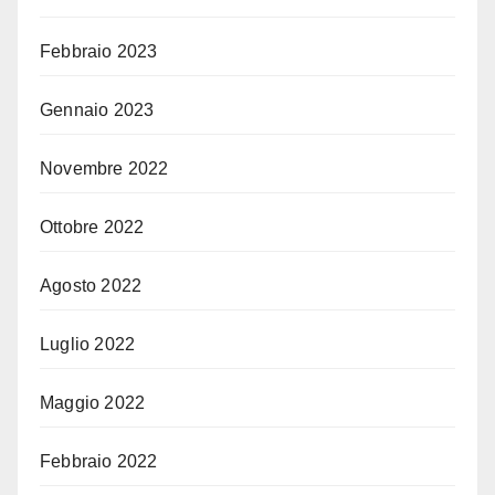
Febbraio 2023
Gennaio 2023
Novembre 2022
Ottobre 2022
Agosto 2022
Luglio 2022
Maggio 2022
Febbraio 2022