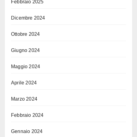
Febbraio 2025
Dicembre 2024
Ottobre 2024
Giugno 2024
Maggio 2024
Aprile 2024
Marzo 2024
Febbraio 2024
Gennaio 2024