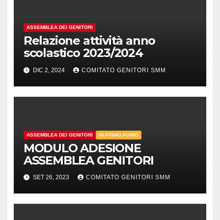
ASSEMBLEA DEI GENITORI
Relazione attività anno
scolastico 2023/2024
DIC 2, 2024
COMITATO GENITORI SMM
ASSEMBLEA DEI GENITORI
IN PRIMO PIANO
MODULO ADESIONE
ASSEMBLEA GENITORI
SET 26, 2023
COMITATO GENITORI SMM