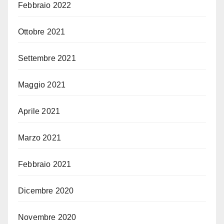
Febbraio 2022
Ottobre 2021
Settembre 2021
Maggio 2021
Aprile 2021
Marzo 2021
Febbraio 2021
Dicembre 2020
Novembre 2020