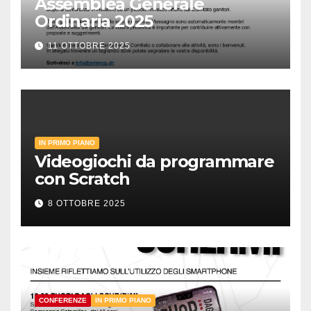
Assemblea Generale
Ordinaria 2025
11 OTTOBRE 2025
IN PRIMO PIANO
Videogiochi da programmare
con Scratch
8 OTTOBRE 2025
CONFERENZE
IN PRIMO PIANO