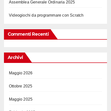
Assemblea Generale Ordinaria 2025
Videogiochi da programmare con Scratch
Commenti Recenti
Archivi
Maggio 2026
Ottobre 2025
Maggio 2025