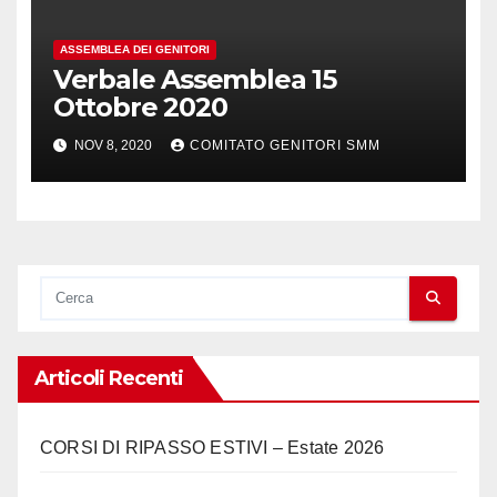
ASSEMBLEA DEI GENITORI
Verbale Assemblea 15
Ottobre 2020
NOV 8, 2020
COMITATO GENITORI SMM
Articoli Recenti
CORSI DI RIPASSO ESTIVI – Estate 2026