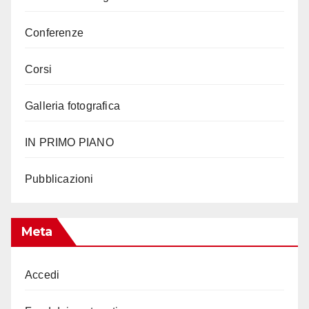
Conferenze
Corsi
Galleria fotografica
IN PRIMO PIANO
Pubblicazioni
Meta
Accedi