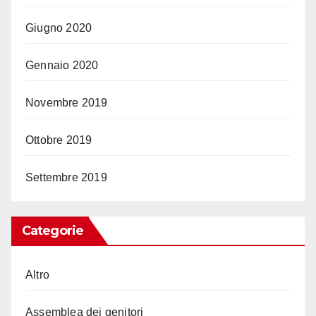
Giugno 2020
Gennaio 2020
Novembre 2019
Ottobre 2019
Settembre 2019
Categorie
Altro
Assemblea dei genitori