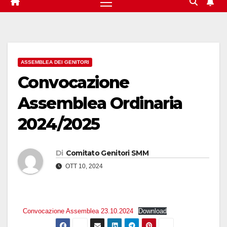
ASSEMBLEA DEI GENITORI
Convocazione
Assemblea Ordinaria
2024/2025
Di
Comitato Genitori SMM
OTT 10, 2024
Convocazione Assemblea 23.10.2024
Download