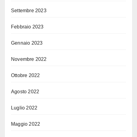
Settembre 2023
Febbraio 2023
Gennaio 2023
Novembre 2022
Ottobre 2022
Agosto 2022
Luglio 2022
Maggio 2022