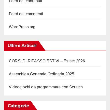
Feed dei contenuti
Feed dei commenti
WordPress.org
Ultimi Articoli
CORSI DI RIPASSO ESTIVI – Estate 2026
Assemblea Generale Ordinaria 2025
Videogiochi da programmare con Scratch
Categorie