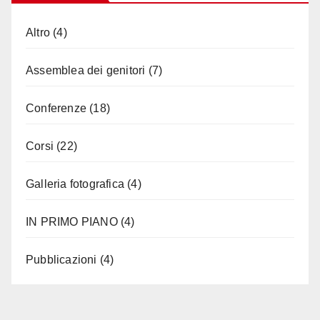
Altro
(4)
Assemblea dei genitori
(7)
Conferenze
(18)
Corsi
(22)
Galleria fotografica
(4)
IN PRIMO PIANO
(4)
Pubblicazioni
(4)