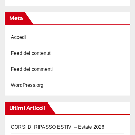
Meta
Accedi
Feed dei contenuti
Feed dei commenti
WordPress.org
Ultimi Articoli
CORSI DI RIPASSO ESTIVI – Estate 2026