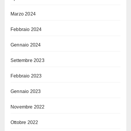
Marzo 2024
Febbraio 2024
Gennaio 2024
Settembre 2023
Febbraio 2023
Gennaio 2023
Novembre 2022
Ottobre 2022