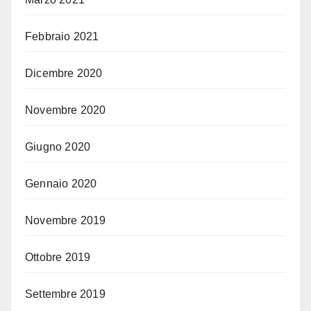
Febbraio 2021
Dicembre 2020
Novembre 2020
Giugno 2020
Gennaio 2020
Novembre 2019
Ottobre 2019
Settembre 2019