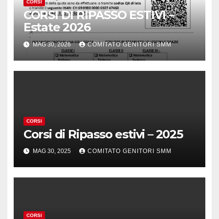
CORSI
CORSI DI RIPASSO ESTIVI –
Estate 2026
MAG 30, 2026
COMITATO GENITORI SMM
CORSI
Corsi di Ripasso estivi – 2025
MAG 30, 2025
COMITATO GENITORI SMM
CORSI