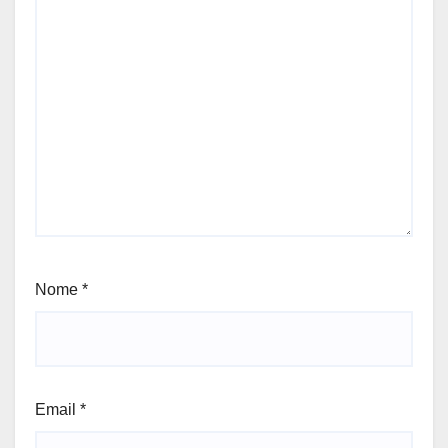
Nome
*
Email
*