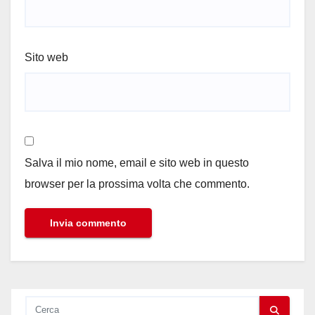
Sito web
Salva il mio nome, email e sito web in questo
browser per la prossima volta che commento.