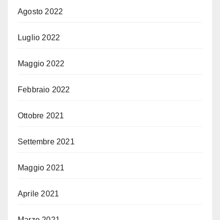
Agosto 2022
Luglio 2022
Maggio 2022
Febbraio 2022
Ottobre 2021
Settembre 2021
Maggio 2021
Aprile 2021
Marzo 2021