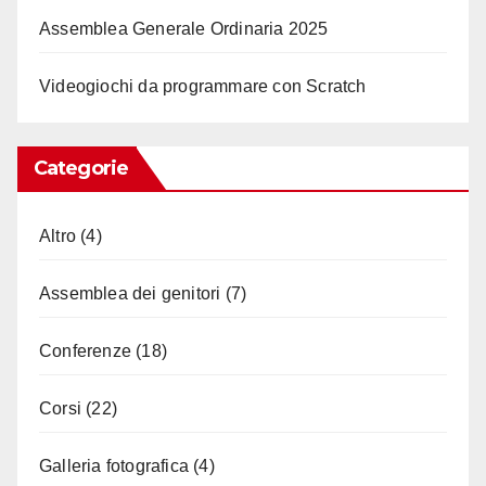
Assemblea Generale Ordinaria 2025
Videogiochi da programmare con Scratch
Categorie
Altro
(4)
Assemblea dei genitori
(7)
Conferenze
(18)
Corsi
(22)
Galleria fotografica
(4)