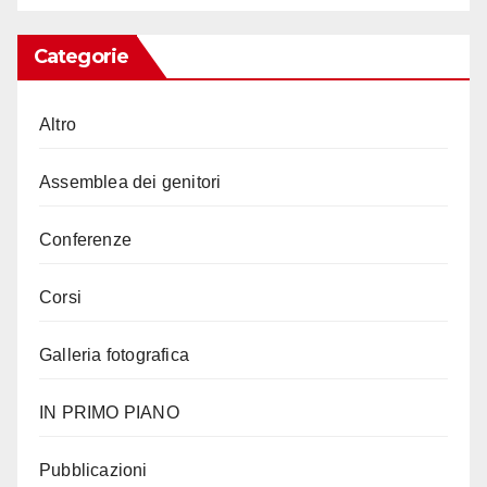
Categorie
Altro
Assemblea dei genitori
Conferenze
Corsi
Galleria fotografica
IN PRIMO PIANO
Pubblicazioni