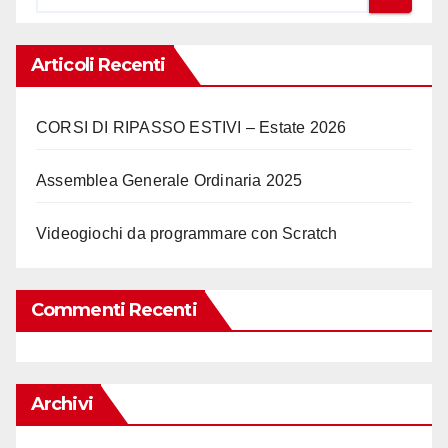
Articoli Recenti
CORSI DI RIPASSO ESTIVI – Estate 2026
Assemblea Generale Ordinaria 2025
Videogiochi da programmare con Scratch
Commenti Recenti
Archivi