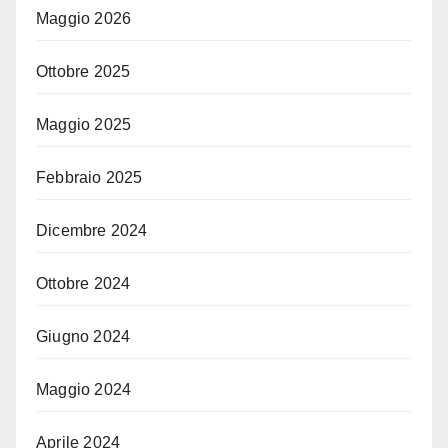
Maggio 2026
Ottobre 2025
Maggio 2025
Febbraio 2025
Dicembre 2024
Ottobre 2024
Giugno 2024
Maggio 2024
Aprile 2024