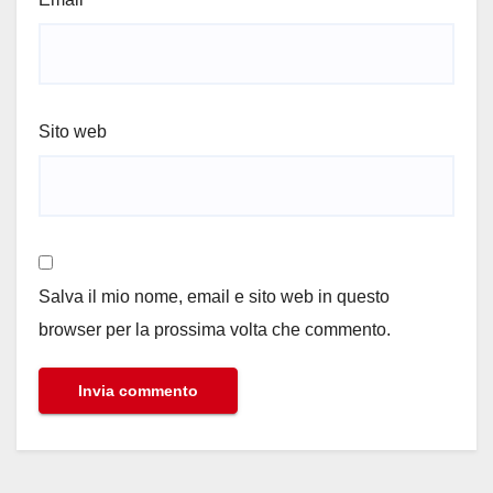
Sito web
Salva il mio nome, email e sito web in questo
browser per la prossima volta che commento.