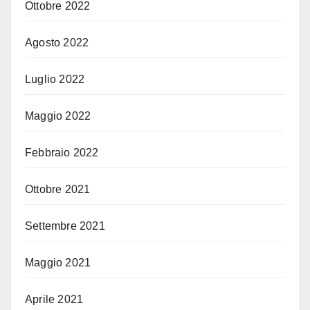
Ottobre 2022
Agosto 2022
Luglio 2022
Maggio 2022
Febbraio 2022
Ottobre 2021
Settembre 2021
Maggio 2021
Aprile 2021