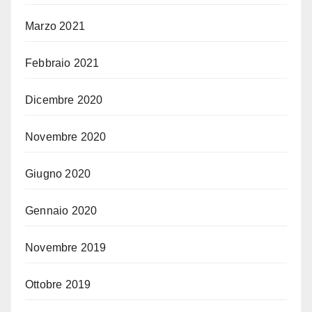
Marzo 2021
Febbraio 2021
Dicembre 2020
Novembre 2020
Giugno 2020
Gennaio 2020
Novembre 2019
Ottobre 2019