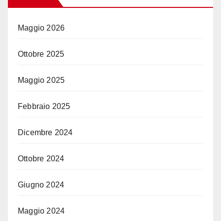
Maggio 2026
Ottobre 2025
Maggio 2025
Febbraio 2025
Dicembre 2024
Ottobre 2024
Giugno 2024
Maggio 2024