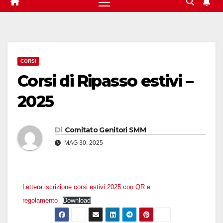
CORSI
Corsi di Ripasso estivi –
2025
Di
Comitato Genitori SMM
MAG 30, 2025
Lettera iscrizione corsi estivi 2025 con QR e
regolamento
Download