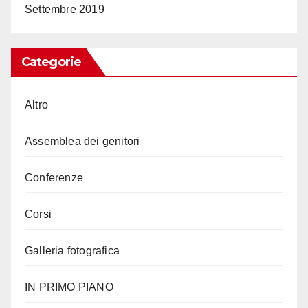
Settembre 2019
Categorie
Altro
Assemblea dei genitori
Conferenze
Corsi
Galleria fotografica
IN PRIMO PIANO