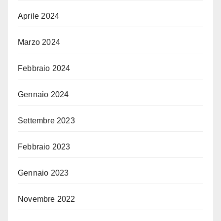
Aprile 2024
Marzo 2024
Febbraio 2024
Gennaio 2024
Settembre 2023
Febbraio 2023
Gennaio 2023
Novembre 2022