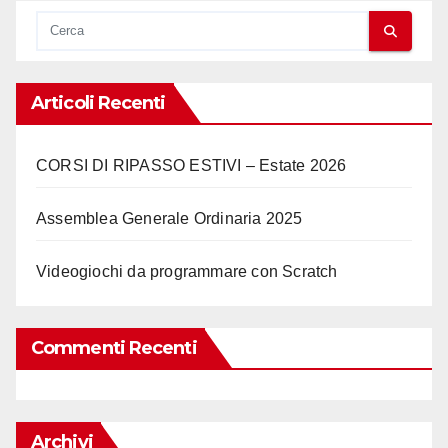
Articoli Recenti
CORSI DI RIPASSO ESTIVI – Estate 2026
Assemblea Generale Ordinaria 2025
Videogiochi da programmare con Scratch
Commenti Recenti
Archivi