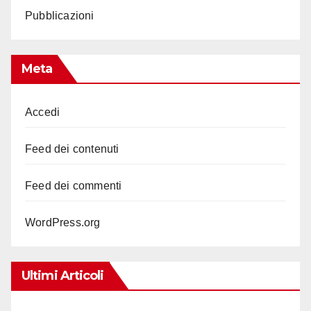
Pubblicazioni
Meta
Accedi
Feed dei contenuti
Feed dei commenti
WordPress.org
Ultimi Articoli