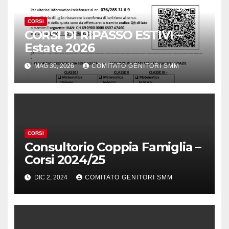
CORSI
CORSI DI RIPASSO ESTIVI –
Estate 2026
MAG 30, 2026
COMITATO GENITORI SMM
CORSI
Consultorio Coppia Famiglia –
Corsi 2024/25
DIC 2, 2024
COMITATO GENITORI SMM