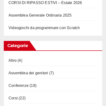
CORSI DI RIPASSO ESTIVI – Estate 2026
Assemblea Generale Ordinaria 2025
Videogiochi da programmare con Scratch
Categorie
Altro
(4)
Assemblea dei genitori
(7)
Conferenze
(18)
Corsi
(22)