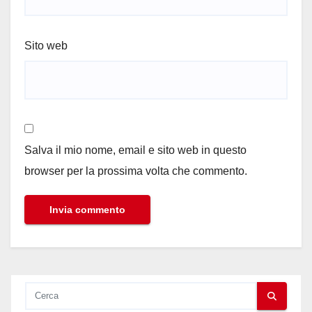
Sito web
Salva il mio nome, email e sito web in questo
browser per la prossima volta che commento.