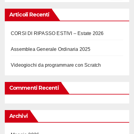
Articoli Recenti
CORSI DI RIPASSO ESTIVI – Estate 2026
Assemblea Generale Ordinaria 2025
Videogiochi da programmare con Scratch
Commenti Recenti
Archivi