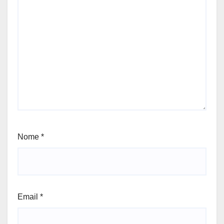
Nome
*
Email
*