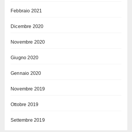
Febbraio 2021
Dicembre 2020
Novembre 2020
Giugno 2020
Gennaio 2020
Novembre 2019
Ottobre 2019
Settembre 2019