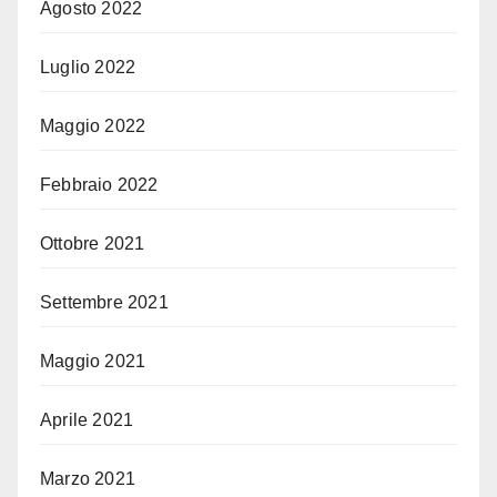
Agosto 2022
Luglio 2022
Maggio 2022
Febbraio 2022
Ottobre 2021
Settembre 2021
Maggio 2021
Aprile 2021
Marzo 2021