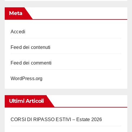
Meta
Accedi
Feed dei contenuti
Feed dei commenti
WordPress.org
Ultimi Articoli
CORSI DI RIPASSO ESTIVI – Estate 2026