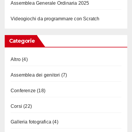
Assemblea Generale Ordinaria 2025
Videogiochi da programmare con Scratch
Categorie
Altro
(4)
Assemblea dei genitori
(7)
Conferenze
(18)
Corsi
(22)
Galleria fotografica
(4)