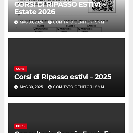
CORSI DI RIPASSO ESTIVI –
Estate 2026
MAG 30, 2026
COMITATO GENITORI SMM
CORSI
Corsi di Ripasso estivi – 2025
MAG 30, 2025
COMITATO GENITORI SMM
CORSI