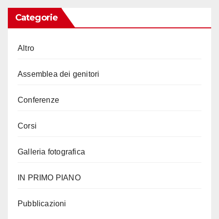
Categorie
Altro
Assemblea dei genitori
Conferenze
Corsi
Galleria fotografica
IN PRIMO PIANO
Pubblicazioni