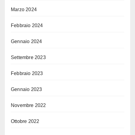
Marzo 2024
Febbraio 2024
Gennaio 2024
Settembre 2023
Febbraio 2023
Gennaio 2023
Novembre 2022
Ottobre 2022