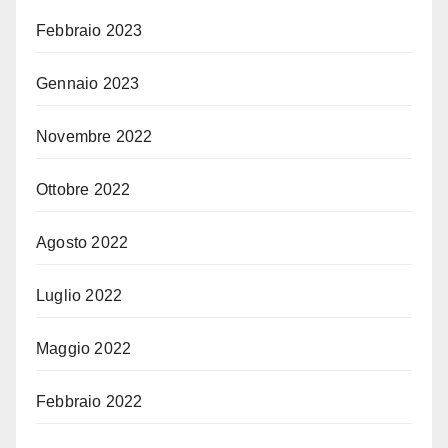
Febbraio 2023
Gennaio 2023
Novembre 2022
Ottobre 2022
Agosto 2022
Luglio 2022
Maggio 2022
Febbraio 2022