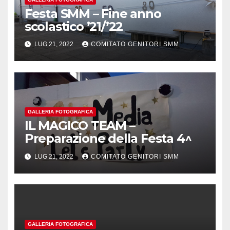
Festa SMM – Fine anno
scolastico ’21/’22
LUG 21, 2022
COMITATO GENITORI SMM
GALLERIA FOTOGRAFICA
IL MAGICO TEAM –
Preparazione della Festa 4^
LUG 21, 2022
COMITATO GENITORI SMM
GALLERIA FOTOGRAFICA