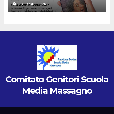
8 OTTOBRE 2025
Comitato Genitori Scuola
Media Massagno