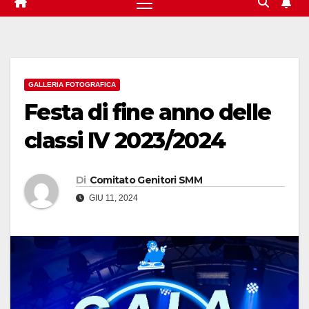
GALLERIA FOTOGRAFICA
Festa di fine anno delle
classi IV 2023/2024
Di
Comitato Genitori SMM
GIU 11, 2024