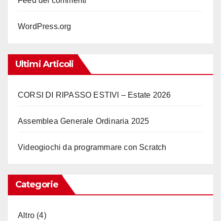
Feed dei commenti
WordPress.org
Ultimi Articoli
CORSI DI RIPASSO ESTIVI – Estate 2026
Assemblea Generale Ordinaria 2025
Videogiochi da programmare con Scratch
Categorie
Altro
(4)