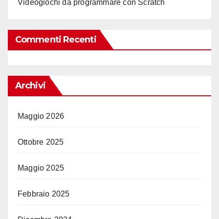
Videogiochi da programmare con Scratch
Commenti Recenti
Archivi
Maggio 2026
Ottobre 2025
Maggio 2025
Febbraio 2025