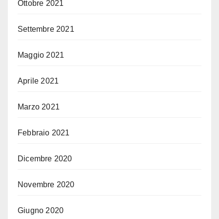
Ottobre 2021
Settembre 2021
Maggio 2021
Aprile 2021
Marzo 2021
Febbraio 2021
Dicembre 2020
Novembre 2020
Giugno 2020