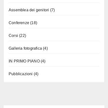
Assemblea dei genitori
(7)
Conferenze
(18)
Corsi
(22)
Galleria fotografica
(4)
IN PRIMO PIANO
(4)
Pubblicazioni
(4)