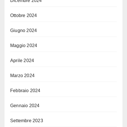
Dicembre 2024
Ottobre 2024
Giugno 2024
Maggio 2024
Aprile 2024
Marzo 2024
Febbraio 2024
Gennaio 2024
Settembre 2023