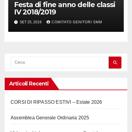
Festa di fine anno delle classi
IV 2018/2019
SET 25, 2019
COMITATO GENITORI SMM
Articoli Recenti
CORSI DI RIPASSO ESTIVI – Estate 2026
Assemblea Generale Ordinaria 2025