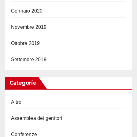
Gennaio 2020
Novembre 2019
Ottobre 2019
Settembre 2019
Categorie
Altro
Assemblea dei genitori
Conferenze