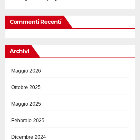
Commenti Recenti
Archivi
Maggio 2026
Ottobre 2025
Maggio 2025
Febbraio 2025
Dicembre 2024