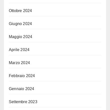
Ottobre 2024
Giugno 2024
Maggio 2024
Aprile 2024
Marzo 2024
Febbraio 2024
Gennaio 2024
Settembre 2023