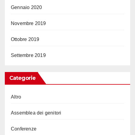
Gennaio 2020
Novembre 2019
Ottobre 2019
Settembre 2019
Categorie
Altro
Assemblea dei genitori
Conferenze