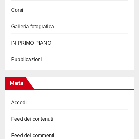
Corsi
Galleria fotografica
IN PRIMO PIANO
Pubblicazioni
Meta
Accedi
Feed dei contenuti
Feed dei commenti