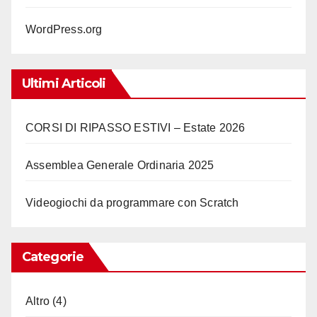
WordPress.org
Ultimi Articoli
CORSI DI RIPASSO ESTIVI – Estate 2026
Assemblea Generale Ordinaria 2025
Videogiochi da programmare con Scratch
Categorie
Altro
(4)