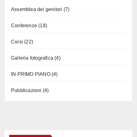
Assemblea dei genitori
(7)
Conferenze
(18)
Corsi
(22)
Galleria fotografica
(4)
IN PRIMO PIANO
(4)
Pubblicazioni
(4)