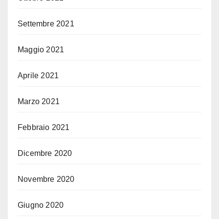
Settembre 2021
Maggio 2021
Aprile 2021
Marzo 2021
Febbraio 2021
Dicembre 2020
Novembre 2020
Giugno 2020