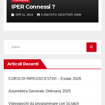
CONFERENZE
IPER Connessi ?
APR 11, 2024
COMITATO GENITORI SMM
Articoli Recenti
CORSI DI RIPASSO ESTIVI – Estate 2026
Assemblea Generale Ordinaria 2025
Videogiochi da programmare con Scratch