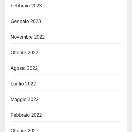
Febbraio 2023
Gennaio 2023
Novembre 2022
Ottobre 2022
Agosto 2022
Luglio 2022
Maggio 2022
Febbraio 2022
Ottobre 2021