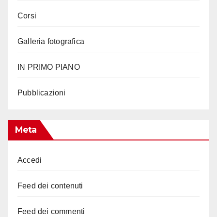
Corsi
Galleria fotografica
IN PRIMO PIANO
Pubblicazioni
Meta
Accedi
Feed dei contenuti
Feed dei commenti