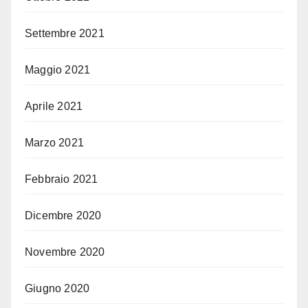
Settembre 2021
Maggio 2021
Aprile 2021
Marzo 2021
Febbraio 2021
Dicembre 2020
Novembre 2020
Giugno 2020