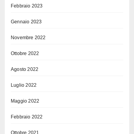
Febbraio 2023
Gennaio 2023
Novembre 2022
Ottobre 2022
Agosto 2022
Luglio 2022
Maggio 2022
Febbraio 2022
Ottobre 2021