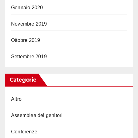
Gennaio 2020
Novembre 2019
Ottobre 2019
Settembre 2019
Categorie
Altro
Assemblea dei genitori
Conferenze