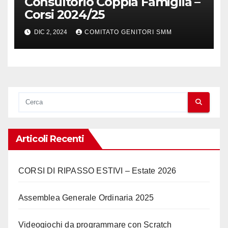
Consultorio Coppia Famiglia –
Corsi 2024/25
DIC 2, 2024
COMITATO GENITORI SMM
Articoli Recenti
CORSI DI RIPASSO ESTIVI – Estate 2026
Assemblea Generale Ordinaria 2025
Videogiochi da programmare con Scratch