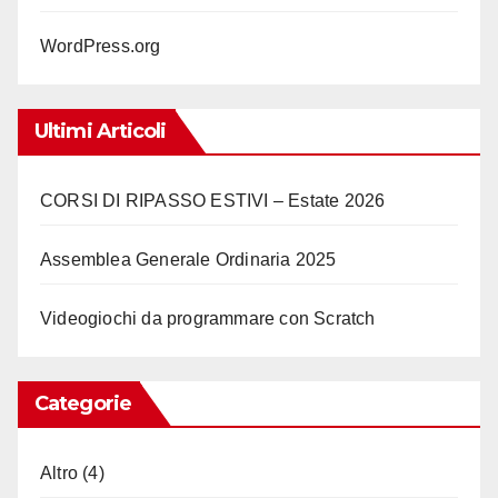
WordPress.org
Ultimi Articoli
CORSI DI RIPASSO ESTIVI – Estate 2026
Assemblea Generale Ordinaria 2025
Videogiochi da programmare con Scratch
Categorie
Altro
(4)