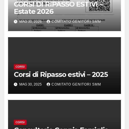
CORSI DI RIPASSO ESTIVI –
Estate 2026
MAG 30, 2026
COMITATO GENITORI SMM
CORSI
Corsi di Ripasso estivi – 2025
MAG 30, 2025
COMITATO GENITORI SMM
CORSI