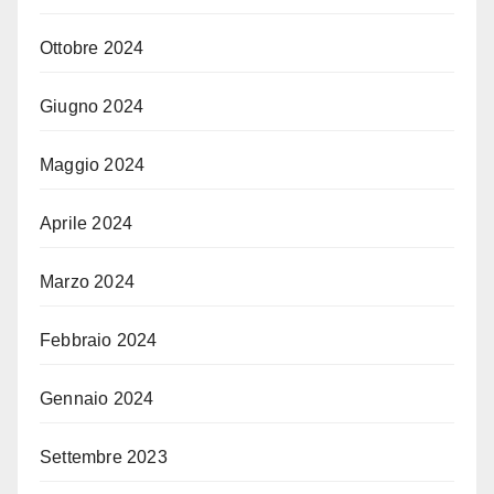
Ottobre 2024
Giugno 2024
Maggio 2024
Aprile 2024
Marzo 2024
Febbraio 2024
Gennaio 2024
Settembre 2023