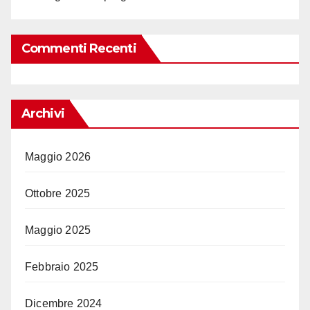
Commenti Recenti
Archivi
Maggio 2026
Ottobre 2025
Maggio 2025
Febbraio 2025
Dicembre 2024