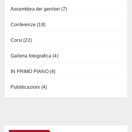
Assemblea dei genitori
(7)
Conferenze
(18)
Corsi
(22)
Galleria fotografica
(4)
IN PRIMO PIANO
(4)
Pubblicazioni
(4)